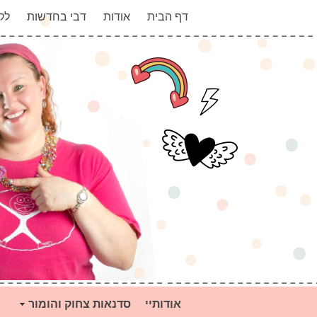
דף הבית
אודות
דבי בחדשות
לק
אודותיי
סדנאות צחוק והומור