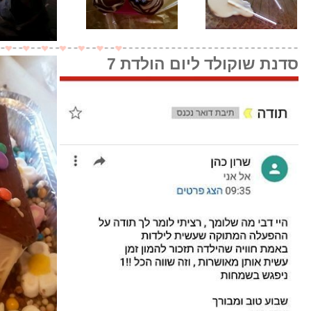
סדנת שוקולד ליום הולדת 7