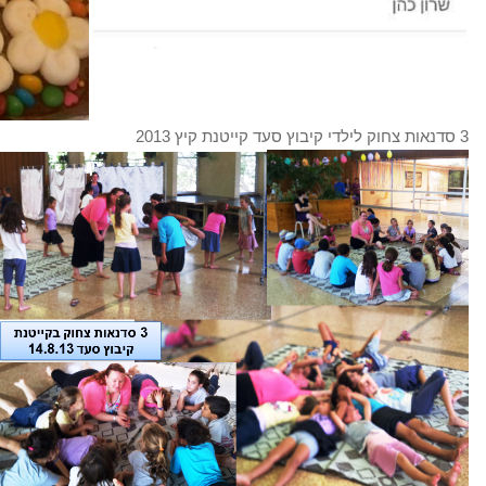
3 סדנאות צחוק לילדי קיבוץ סעד קייטנת קיץ 2013