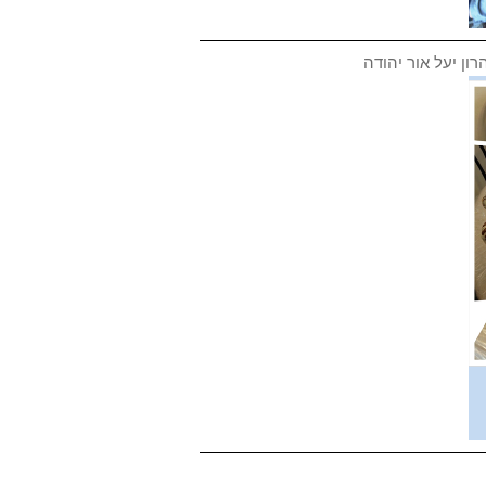
ון יעל אור יהודה