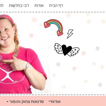
דף הבית
אודות
דבי בחדשות
לק
אודותיי
סדנאות צחוק והומור